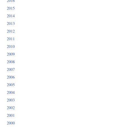
2016
2015
2014
2013
2012
2011
2010
2009
2008
2007
2006
2005
2004
2003
2002
2001
2000