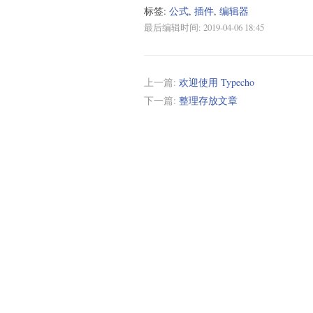
标签:
公式
,
插件
,
编辑器
最后编辑时间:
2019-04-06 18:45
上一篇:
欢迎使用 Typecho
下一篇:
整理存放文章