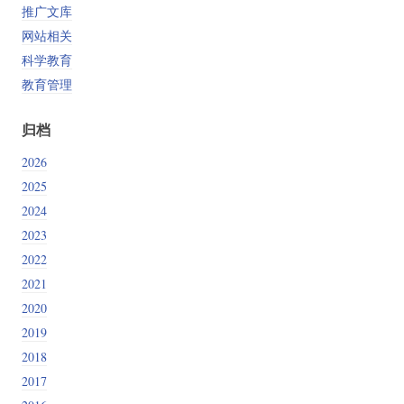
推广文库
网站相关
科学教育
教育管理
归档
2026
2025
2024
2023
2022
2021
2020
2019
2018
2017