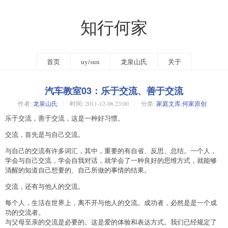
知行何家
首页
uy/sun
龙泉山氏
关于
汽车教室03：乐于交流、善于交流
作者:
龙泉山氏
时间:
2011-12-06 23:00
分类:
家庭文库
,
何家原创
乐于交流，善于交流，这是一种好习惯。
交流，首先是与自己交流。
与自己的交流有许多词汇，其中，重要的有自省、反思、总结。一个人，
学会与自己交流，学会自我对话，就学会了一种良好的思维方式，就能够
清醒的知道自己想要的、自己所做的事情的结果。
交流，还有与他人的交流。
每个人，生活在世界上，离不开与他人的交流。成功者，必然是是一个成
功的交流者。
与父母至亲的交流是必要的。这是爱的体验和表达方式。我们已经规定了