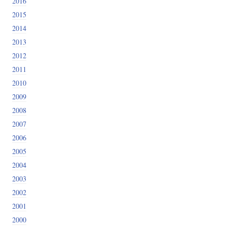
2016
2015
2014
2013
2012
2011
2010
2009
2008
2007
2006
2005
2004
2003
2002
2001
2000