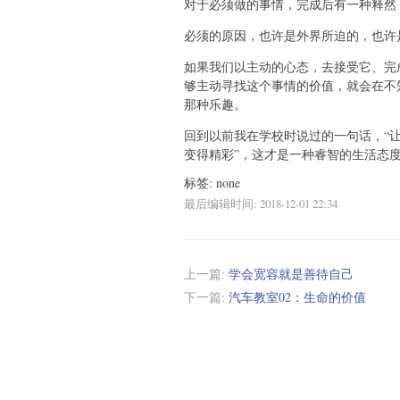
对于必须做的事情，完成后有一种释然
必须的原因，也许是外界所迫的，也许
如果我们以主动的心态，去接受它、完
够主动寻找这个事情的价值，就会在不
那种乐趣。
回到以前我在学校时说过的一句话，“
变得精彩”，这才是一种睿智的生活态
标签: none
最后编辑时间:
2018-12-01 22:34
上一篇:
学会宽容就是善待自己
下一篇:
汽车教室02：生命的价值