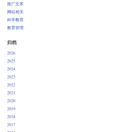
推广文库
网站相关
科学教育
教育管理
归档
2026
2025
2024
2023
2022
2021
2020
2019
2018
2017