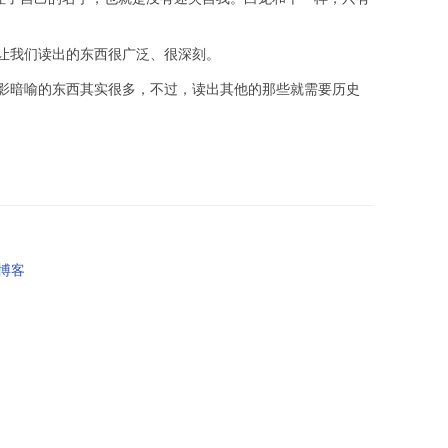
让我们读出的东西很广泛、很深刻。
影暗喻的东西其实很多，不过，读出其他的那些就需要历史
人博客