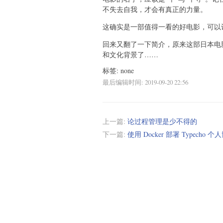
不失去自我，才会有真正的力量。
这确实是一部值得一看的好电影，可以
回来又翻了一下简介，原来这部日本电
和文化背景了……
标签: none
最后编辑时间:
2019-09-20 22:56
上一篇:
论过程管理是少不得的
下一篇:
使用 Docker 部署 Typecho 个