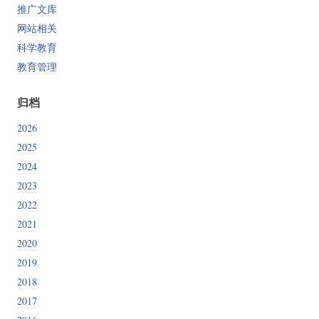
推广文库
网站相关
科学教育
教育管理
归档
2026
2025
2024
2023
2022
2021
2020
2019
2018
2017