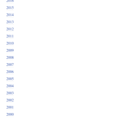
2016
2015
2014
2013
2012
2011
2010
2009
2008
2007
2006
2005
2004
2003
2002
2001
2000