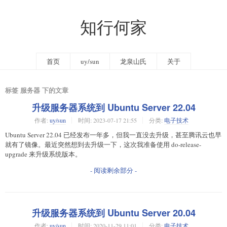
知行何家
首页
uy/sun
龙泉山氏
关于
标签 服务器 下的文章
升级服务器系统到 Ubuntu Server 22.04
作者:
uy/sun
时间:
2023-07-17 21:55
分类:
电子技术
Ubuntu Server 22.04 已经发布一年多，但我一直没去升级，甚至腾讯云也早
就有了镜像。最近突然想到去升级一下，这次我准备使用 do-release-
upgrade 来升级系统版本。
- 阅读剩余部分 -
升级服务器系统到 Ubuntu Server 20.04
作者:
uy/sun
时间:
2020-11-29 11:01
分类:
电子技术