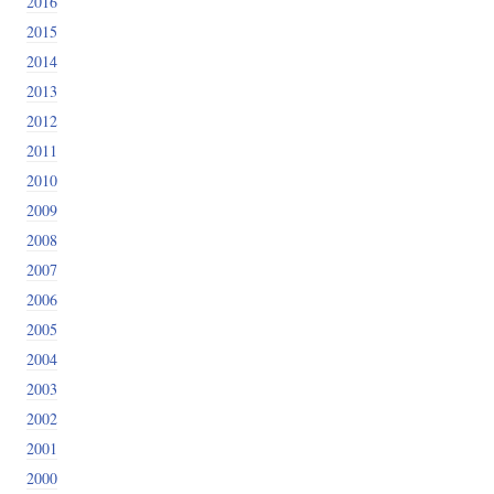
2016
2015
2014
2013
2012
2011
2010
2009
2008
2007
2006
2005
2004
2003
2002
2001
2000