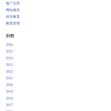
推广文库
网站相关
科学教育
教育管理
归档
2026
2025
2024
2023
2022
2021
2020
2019
2018
2017