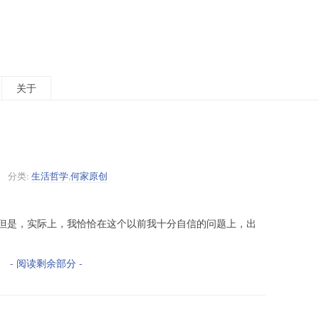
关于
分类:
生活哲学
,
何家原创
但是，实际上，我恰恰在这个以前我十分自信的问题上，出
- 阅读剩余部分 -