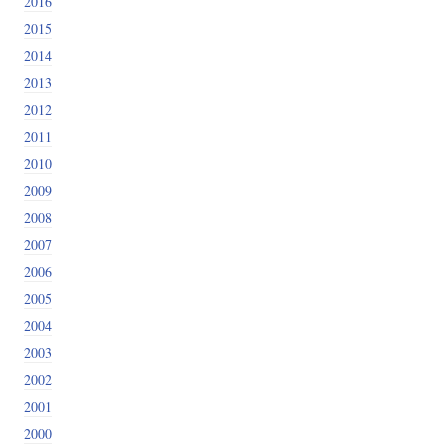
2016
2015
2014
2013
2012
2011
2010
2009
2008
2007
2006
2005
2004
2003
2002
2001
2000