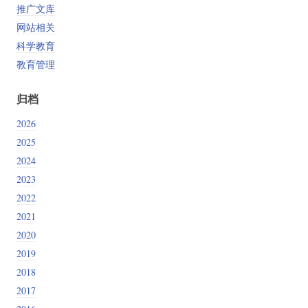
推广文库
网站相关
科学教育
教育管理
归档
2026
2025
2024
2023
2022
2021
2020
2019
2018
2017