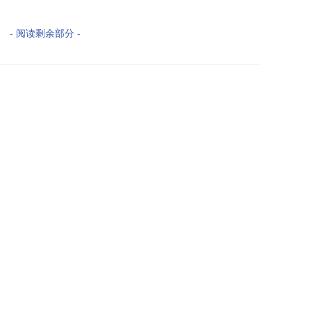
- 阅读剩余部分 -