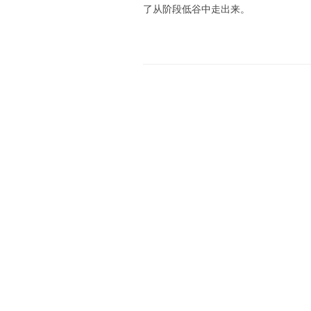
了从阶段低谷中走出来。