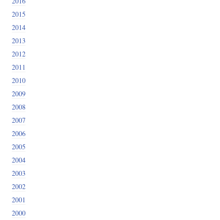
2016
2015
2014
2013
2012
2011
2010
2009
2008
2007
2006
2005
2004
2003
2002
2001
2000