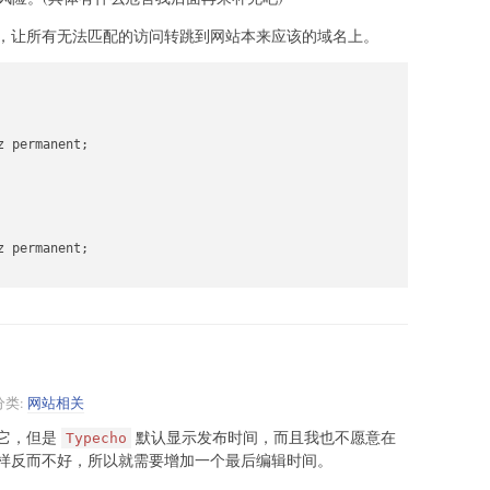
，让所有无法匹配的访问转跳到网站本来应该的域名上。
 permanent;

 permanent;

分类:
网站相关
它，但是
默认显示发布时间，而且我也不愿意在
Typecho
样反而不好，所以就需要增加一个最后编辑时间。