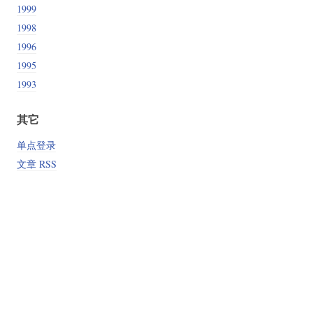
1999
1998
1996
1995
1993
其它
单点登录
文章 RSS