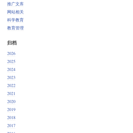
推广文库
网站相关
科学教育
教育管理
归档
2026
2025
2024
2023
2022
2021
2020
2019
2018
2017