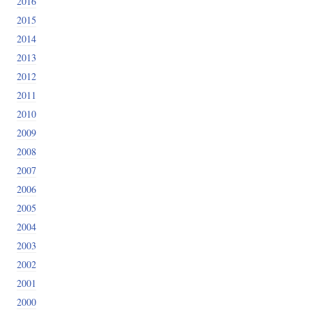
2016
2015
2014
2013
2012
2011
2010
2009
2008
2007
2006
2005
2004
2003
2002
2001
2000