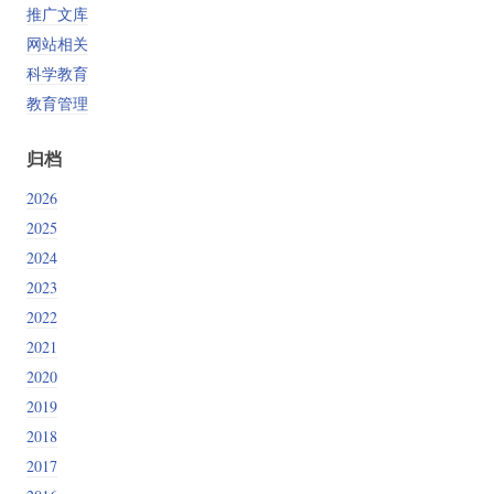
推广文库
网站相关
科学教育
教育管理
归档
2026
2025
2024
2023
2022
2021
2020
2019
2018
2017