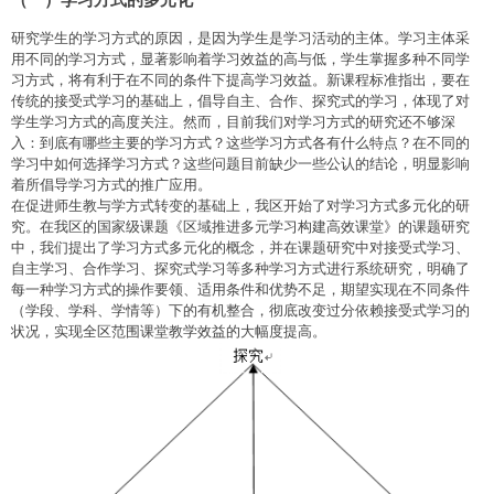
研究学生的学习方式的原因，是因为学生是学习活动的主体。学习主体采
用不同的学习方式，显著影响着学习效益的高与低，学生掌握多种不同学
习方式，将有利于在不同的条件下提高学习效益。新课程标准指出，要在
传统的接受式学习的基础上，倡导自主、合作、探究式的学习，体现了对
学生学习方式的高度关注。然而，目前我们对学习方式的研究还不够深
入：到底有哪些主要的学习方式？这些学习方式各有什么特点？在不同的
学习中如何选择学习方式？这些问题目前缺少一些公认的结论，明显影响
着所倡导学习方式的推广应用。
在促进师生教与学方式转变的基础上，我区开始了对学习方式多元化的研
究。在我区的国家级课题《区域推进多元学习构建高效课堂》的课题研究
中，我们提出了学习方式多元化的概念，并在课题研究中对接受式学习、
自主学习、合作学习、探究式学习等多种学习方式进行系统研究，明确了
每一种学习方式的操作要领、适用条件和优势不足，期望实现在不同条件
（学段、学科、学情等）下的有机整合，彻底改变过分依赖接受式学习的
状况，实现全区范围课堂教学效益的大幅度提高。