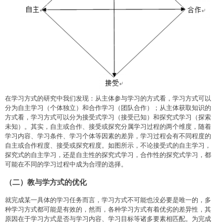
在学习方式的研究中我们发现：从主体参与学习的方式看，学习方式可以
分为自主学习（个体独立）和合作学习（团队合作）；从主体获取知识的
方式看，学习方式可以分为接受式学习（接受已知）和探究式学习（探索
未知）。其实，自主或合作、接受或探究分属学习过程的两个维度，随着
学习内容、学习条件、学习个体等因素的差异，学习过程会有不同程度的
自主或合作程度、接受或探究程度。如图所示，不论接受式的自主学习，
探究式的自主学习，还是自主性的探究式学习，合作性的探究式学习，都
可能在不同的学习过程中成为合理的选择。
（二）教与学方式的优化
就完成某一具体的学习任务而言，学习方式不可能也没必要是唯一的，多
种学习方式都可能是有效的，然而，各种学习方式有着优劣的差异性，其
原因在于学习方式是否与学习内容、学习目标等诸多要素相匹配。为完成