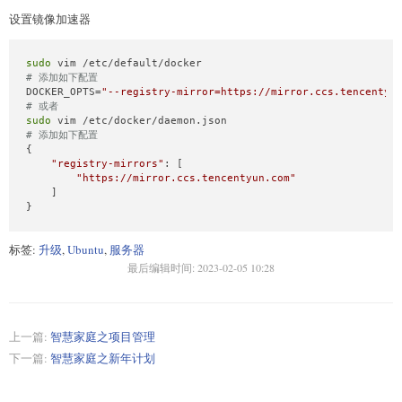
设置镜像加速器
sudo
# 添加如下配置
DOCKER_OPTS=
"--registry-mirror=https://mirror.ccs.tencentyu
# 或者
sudo
# 添加如下配置
{

"registry-mirrors"
: [

"https://mirror.ccs.tencentyun.com"
    ]

}
标签:
升级
,
Ubuntu
,
服务器
最后编辑时间:
2023-02-05 10:28
上一篇:
智慧家庭之项目管理
下一篇:
智慧家庭之新年计划