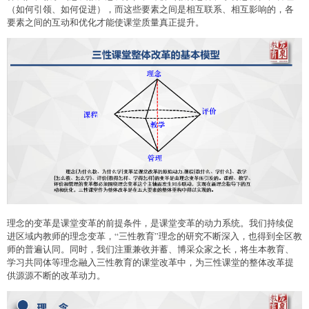
（如何引领、如何促进），而这些要素之间是相互联系、相互影响的，各
要素之间的互动和优化才能使课堂质量真正提升。
理念的变革是课堂变革的前提条件，是课堂变革的动力系统。我们持续促
进区域内教师的理念变革，“三性教育”理念的研究不断深入，也得到全区教
师的普遍认同。同时，我们注重兼收并蓄、博采众家之长，将生本教育、
学习共同体等理念融入三性教育的课堂改革中，为三性课堂的整体改革提
供源源不断的改革动力。