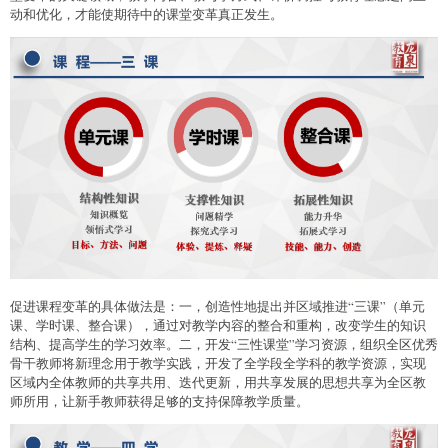
动和优化，才能使期待中的课堂变革真正发生。
促进课程变革的具体做法是：一，创造性地提出并区域推进“三课”（单元
课、学时课、整合课），通过对教学内容的整合和重构，改变学生的知识
结构、提高学生的学习效率。二，开发“三性课堂”学习资源，组织全区优秀
骨干教师将新理念用于教学实践，开发了全学段全学科的教学资源，实现
区域内全体教师的共享共用、迭代更新，用共享发展的思想共享为全区教
师所用，让新手教师获得足够的支持保障教学质量。