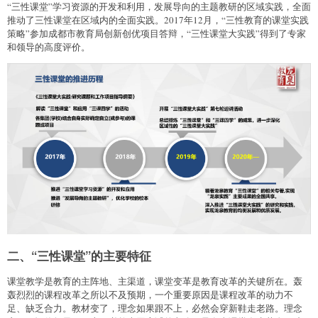
“三性课堂”学习资源的开发和利用，发展导向的主题教研的区域实践，全面
推动了三性课堂在区域内的全面实践。2017年12月，“三性教育的课堂实践
策略”参加成都市教育局创新创优项目答辩，“三性课堂大实践”得到了专家
和领导的高度评价。
二、“三性课堂”的主要特征
课堂教学是教育的主阵地、主渠道，课堂变革是教育改革的关键所在。轰
轰烈烈的课程改革之所以不及预期，一个重要原因是课程改革的动力不
足、缺乏合力。教材变了，理念如果跟不上，必然会穿新鞋走老路。理念