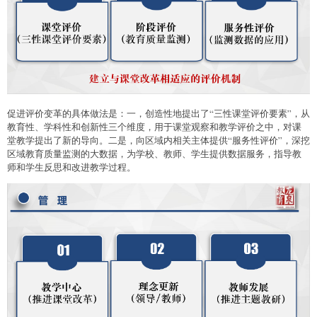
促进评价变革的具体做法是：一，创造性地提出了“三性课堂评价要素”，从
教育性、学科性和创新性三个维度，用于课堂观察和教学评价之中，对课
堂教学提出了新的导向。二是，向区域内相关主体提供“服务性评价”，深挖
区域教育质量监测的大数据，为学校、教师、学生提供数据服务，指导教
师和学生反思和改进教学过程。