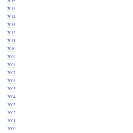
2016
2015
2014
2013
2012
2011
2010
2009
2008
2007
2006
2005
2004
2003
2002
2001
2000