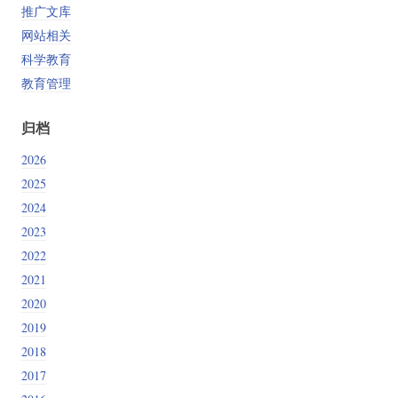
推广文库
网站相关
科学教育
教育管理
归档
2026
2025
2024
2023
2022
2021
2020
2019
2018
2017