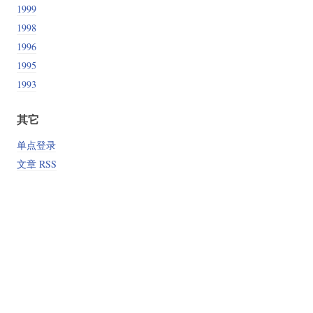
1999
1998
1996
1995
1993
其它
单点登录
文章 RSS